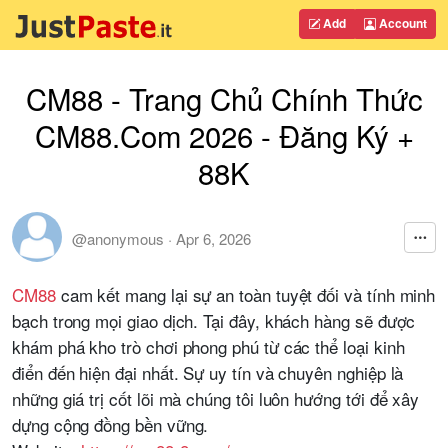
Add
Account
CM88 - Trang Chủ Chính Thức
CM88.Com 2026 - Đăng Ký +
88K
@anonymous
·
Apr 6, 2026
CM88
cam kết mang lại sự an toàn tuyệt đối và tính minh
bạch trong mọi giao dịch. Tại đây, khách hàng sẽ được
khám phá kho trò chơi phong phú từ các thể loại kinh
điển đến hiện đại nhất. Sự uy tín và chuyên nghiệp là
những giá trị cốt lõi mà chúng tôi luôn hướng tới để xây
dựng cộng đồng bền vững.