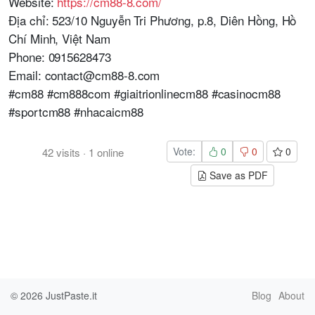
Website:
https://cm88-8.com/
Địa chỉ: 523/10 Nguyễn Tri Phương, p.8, Diên Hồng, Hồ
Chí Minh, Việt Nam
Phone: 0915628473
Email: contact@cm88-8.com
#cm88 #cm888com #giaitrionlinecm88 #casinocm88
#sportcm88 #nhacaicm88
Vote:
0
0
0
42
visits
·
1
online
Save as PDF
© 2026
JustPaste.it
Blog
About