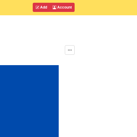
Add
Account