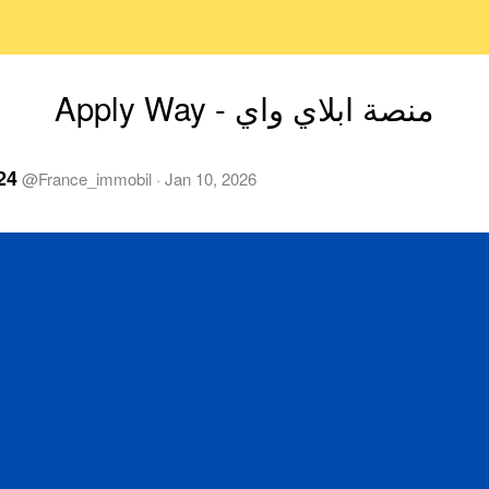
منصة ابلاي واي - Apply Way
24
@
France_immobil
·
Jan 10, 2026