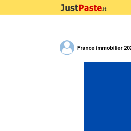
France immobilier 20