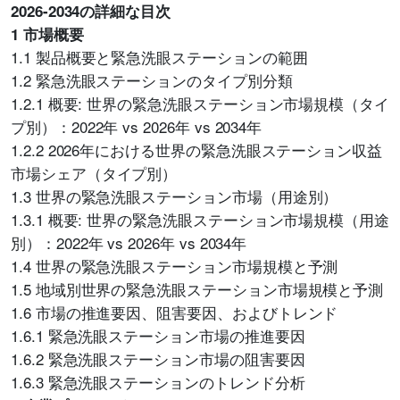
2026-2034の詳細な目次
1 市場概要
1.1 製品概要と緊急洗眼ステーションの範囲
1.2 緊急洗眼ステーションのタイプ別分類
1.2.1 概要: 世界の緊急洗眼ステーション市場規模（タイ
プ別）：2022年 vs 2026年 vs 2034年
1.2.2 2026年における世界の緊急洗眼ステーション収益
市場シェア（タイプ別）
1.3 世界の緊急洗眼ステーション市場（用途別）
1.3.1 概要: 世界の緊急洗眼ステーション市場規模（用途
別）：2022年 vs 2026年 vs 2034年
1.4 世界の緊急洗眼ステーション市場規模と予測
1.5 地域別世界の緊急洗眼ステーション市場規模と予測
1.6 市場の推進要因、阻害要因、およびトレンド
1.6.1 緊急洗眼ステーション市場の推進要因
1.6.2 緊急洗眼ステーション市場の阻害要因
1.6.3 緊急洗眼ステーションのトレンド分析