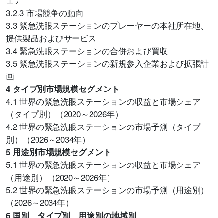
3.2.3 市場競争の動向
3.3 緊急洗眼ステーションのプレーヤーの本社所在地、
提供製品およびサービス
3.4 緊急洗眼ステーションの合併および買収
3.5 緊急洗眼ステーションの新規参入企業および拡張計
画
4 タイプ別市場規模セグメント
4.1 世界の緊急洗眼ステーションの収益と市場シェア
（タイプ別）（2020～2026年）
4.2 世界の緊急洗眼ステーションの市場予測（タイプ
別）（2026～2034年）
5 用途別市場規模セグメント
5.1 世界の緊急洗眼ステーションの収益と市場シェア
（用途別）（2020～2026年）
5.2 世界の緊急洗眼ステーションの市場予測（用途別）
（2026～2034年）
6 国別、タイプ別、用途別の地域別