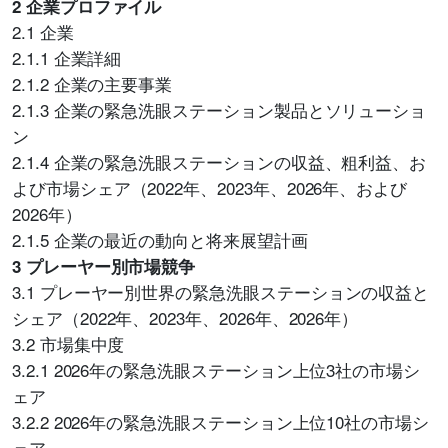
2 企業プロファイル
2.1 企業
2.1.1 企業詳細
2.1.2 企業の主要事業
2.1.3 企業の緊急洗眼ステーション製品とソリューショ
ン
2.1.4 企業の緊急洗眼ステーションの収益、粗利益、お
よび市場シェア（2022年、2023年、2026年、および
2026年）
2.1.5 企業の最近の動向と将来展望計画
3 プレーヤー別市場競争
3.1 プレーヤー別世界の緊急洗眼ステーションの収益と
シェア（2022年、2023年、2026年、2026年）
3.2 市場集中度
3.2.1 2026年の緊急洗眼ステーション上位3社の市場シ
ェア
3.2.2 2026年の緊急洗眼ステーション上位10社の市場シ
ェア