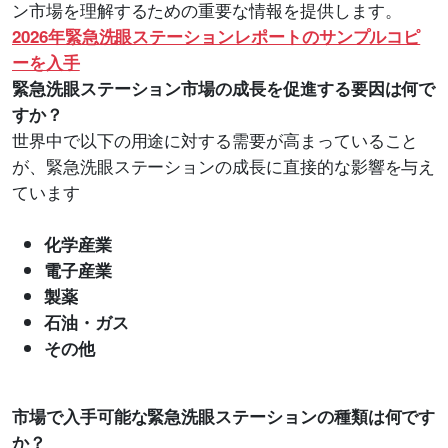
ン市場を理解するための重要な情報を提供します。
2026年緊急洗眼ステーションレポートのサンプルコピ
ーを入手
緊急洗眼ステーション市場の成長を促進する要因は何で
すか？
世界中で以下の用途に対する需要が高まっていること
が、緊急洗眼ステーションの成長に直接的な影響を与え
ています
化学産業
電子産業
製薬
石油・ガス
その他
市場で入手可能な緊急洗眼ステーションの種類は何です
か？