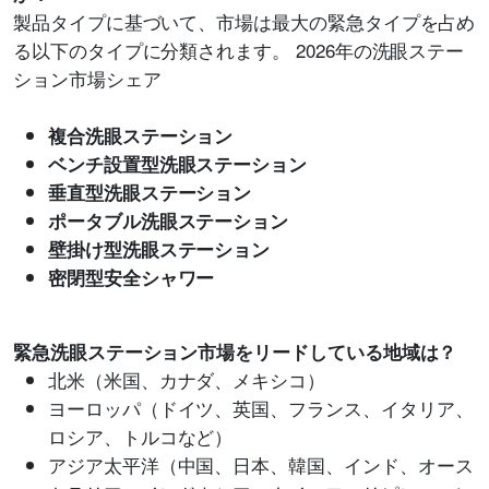
製品タイプに基づいて、市場は最大の緊急タイプを占め
る以下のタイプに分類されます。 2026年の洗眼ステー
ション市場シェア
複合洗眼ステーション
ベンチ設置型洗眼ステーション
垂直型洗眼ステーション
ポータブル洗眼ステーション
壁掛け型洗眼ステーション
密閉型安全シャワー
緊急洗眼ステーション市場をリードしている地域は？
北米（米国、カナダ、メキシコ）
ヨーロッパ（ドイツ、英国、フランス、イタリア、
ロシア、トルコなど）
アジア太平洋（中国、日本、韓国、インド、オース