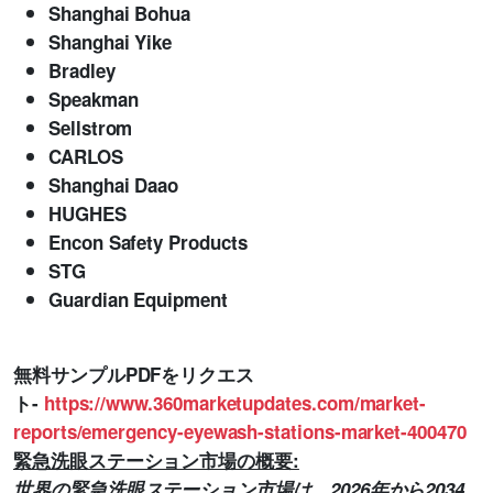
Shanghai Bohua
Shanghai Yike
Bradley
Speakman
Sellstrom
CARLOS
Shanghai Daao
HUGHES
Encon Safety Products
STG
Guardian Equipment
無料サンプルPDFをリクエス
ト-
https://www.360marketupdates.com/market-
reports/emergency-eyewash-stations-market-400470
緊急洗眼ステーション市場の概要:
世界の緊急洗眼ステーション市場は、2026年から2034