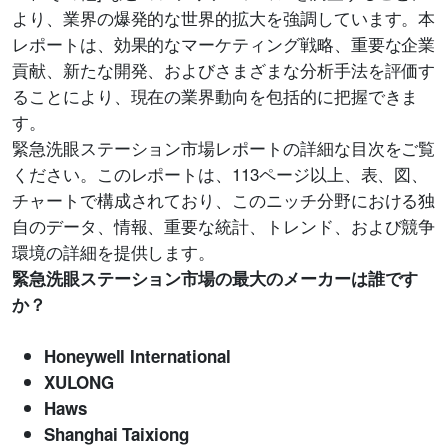
より、業界の爆発的な世界的拡大を強調しています。本
レポートは、効果的なマーケティング戦略、重要な企業
貢献、新たな開発、およびさまざまな分析手法を評価す
ることにより、現在の業界動向を包括的に把握できま
す。
緊急洗眼ステーション市場レポートの詳細な目次をご覧
ください。このレポートは、113ページ以上、表、図、
チャートで構成されており、このニッチ分野における独
自のデータ、情報、重要な統計、トレンド、および競争
環境の詳細を提供します。
緊急洗眼ステーション市場の最大のメーカーは誰です
か？
Honeywell International
XULONG
Haws
Shanghai Taixiong