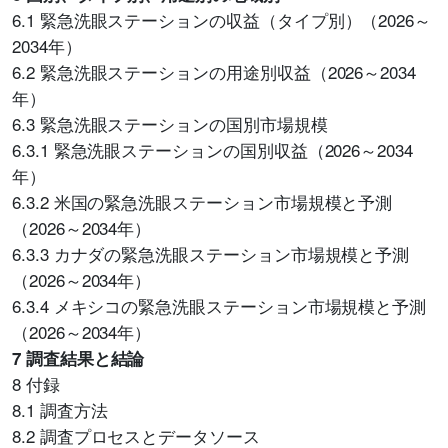
6.1 緊急洗眼ステーションの収益（タイプ別）（2026～
2034年）
6.2 緊急洗眼ステーションの用途別収益（2026～2034
年）
6.3 緊急洗眼ステーションの国別市場規模
6.3.1 緊急洗眼ステーションの国別収益（2026～2034
年）
6.3.2 米国の緊急洗眼ステーション市場規模と予測
（2026～2034年）
6.3.3 カナダの緊急洗眼ステーション市場規模と予測
（2026～2034年）
6.3.4 メキシコの緊急洗眼ステーション市場規模と予測
（2026～2034年）
7 調査結果と結論
8 付録
8.1 調査方法
8.2 調査プロセスとデータソース