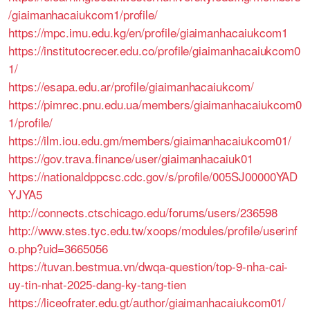
/giaimanhacaiukcom1/profile/
https://mpc.imu.edu.kg/en/profile/giaimanhacaiukcom1
https://institutocrecer.edu.co/profile/giaimanhacaiukcom0
1/
https://esapa.edu.ar/profile/giaimanhacaiukcom/
https://pimrec.pnu.edu.ua/members/giaimanhacaiukcom0
1/profile/
https://ilm.iou.edu.gm/members/giaimanhacaiukcom01/
https://gov.trava.finance/user/giaimanhacaiuk01
https://nationaldppcsc.cdc.gov/s/profile/005SJ00000YAD
YJYA5
http://connects.ctschicago.edu/forums/users/236598
http://www.stes.tyc.edu.tw/xoops/modules/profile/userinf
o.php?uid=3665056
https://tuvan.bestmua.vn/dwqa-question/top-9-nha-cai-
uy-tin-nhat-2025-dang-ky-tang-tien
https://liceofrater.edu.gt/author/giaimanhacaiukcom01/